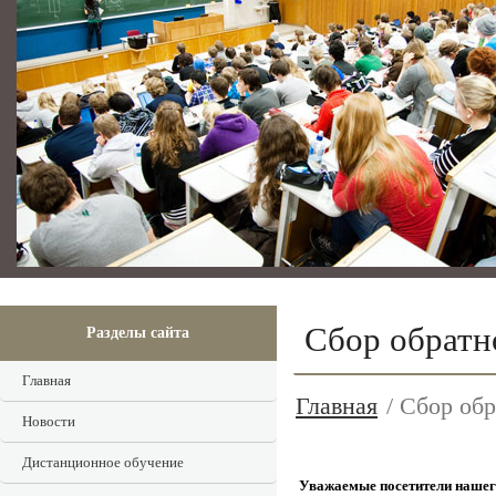
Сбор обратн
Разделы сайта
Главная
Главная
/ Сбор обр
Новости
Дистанционное обучение
Уважаемые посетители нашег