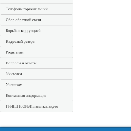
Телефоны горячих линий
Сбор обратной связи
Борьба с коррупцией
Кадровый резерв
Родителям
Вопросы и ответы
Учителям
Ученикам
Контактная информация
ГРИПП И ОРВИ памятки, видео