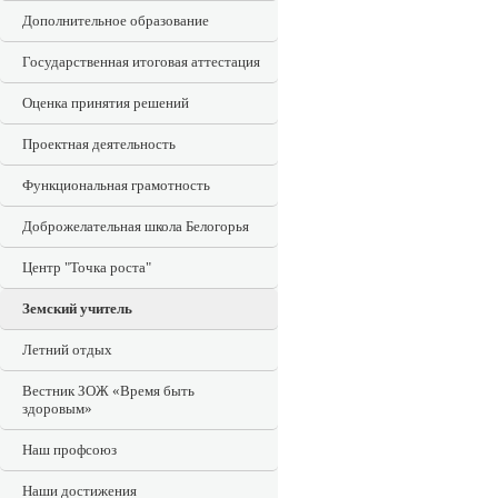
Дополнительное образование
Государственная итоговая аттестация
Оценка принятия решений
Проектная деятельность
Функциональная грамотность
Доброжелательная школа Белогорья
Центр "Точка роста"
Земский учитель
Летний отдых
Вестник ЗОЖ «Время быть
здоровым»
Наш профсоюз
Наши достижения