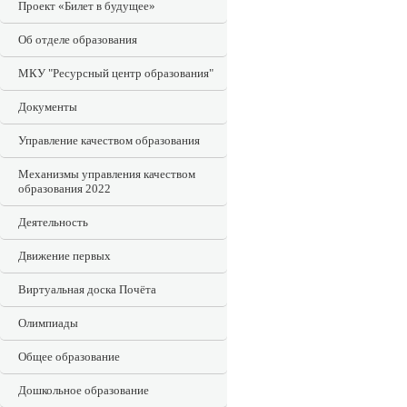
Проект «Билет в будущее»
Об отделе образования
МКУ "Ресурсный центр образования"
Документы
Управление качеством образования
Механизмы управления качеством
образования 2022
Деятельность
Движение первых
Виртуальная доска Почёта
Олимпиады
Общее образование
Дошкольное образование