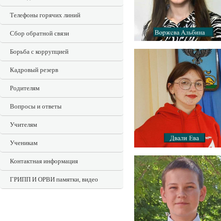
Телефоны горячих линий
Сбор обратной связи
Борьба с коррупцией
Кадровый резерв
Родителям
Вопросы и ответы
Учителям
Ученикам
Контактная информация
ГРИПП И ОРВИ памятки, видео