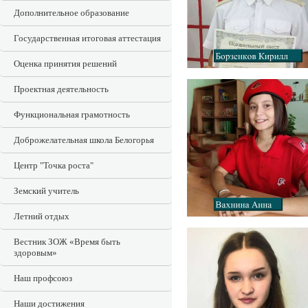
Дополнительное образование
Государственная итоговая аттестация
Оценка принятия решений
Проектная деятельность
Функциональная грамотность
Доброжелательная школа Белогорья
Центр "Точка роста"
Земский учитель
Летний отдых
Вестник ЗОЖ «Время быть
здоровым»
Наш профсоюз
Наши достижения