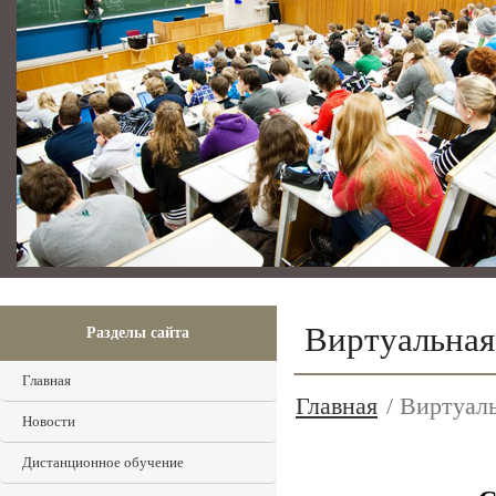
Виртуальная
Разделы сайта
Главная
Главная
/ Виртуаль
Новости
Дистанционное обучение