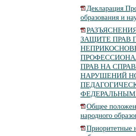
Декларация Про
образования и н
РАЗЪЯСНЕНИЯ
ЗАЩИТЕ ПРАВ 
НЕПРИКОСНОВ
ПРОФЕССИОНАЛ
ПРАВ НА СПРА
НАРУШЕНИЙ Н
ПЕДАГОГИЧЕСК
ФЕДЕРАЛЬНЫМ
Общее положен
народного образо
Приоритетные 