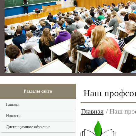
Наш профсо
Разделы сайта
Главная
Главная
/ Наш про
Новости
Дистанционное обучение