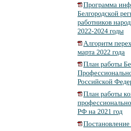
Программа инф
Белгородской ре
работников народ
2022-2024 годы
Алгоритм перех
марта 2022 года
План работы Бе
Профессиональног
Российской Федер
План работы ко
профессиональног
РФ на 2021 год
Постановление 