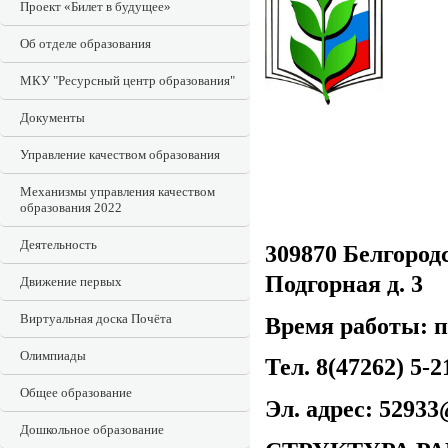
Проект «Билет в будущее»
Об отделе образования
МКУ "Ресурсный центр образования"
Документы
Управление качеством образования
Механизмы управления качеством
образования 2022
Деятельность
309870 Белгородс
Подгорная д. 3
Движение первых
Виртуальная доска Почёта
Время работы: п
Олимпиады
Тел. 8(47262) 5-2
Общее образование
Эл. адрес:
52933
Дошкольное образование