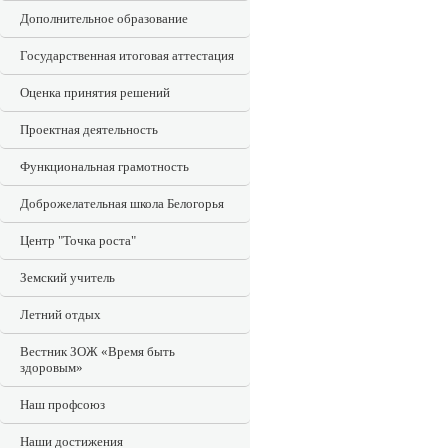
Дополнительное образование
Государственная итоговая аттестация
Оценка принятия решений
Проектная деятельность
Функциональная грамотность
Доброжелательная школа Белогорья
Центр "Точка роста"
Земский учитель
Летний отдых
Вестник ЗОЖ «Время быть
здоровым»
Наш профсоюз
Наши достижения