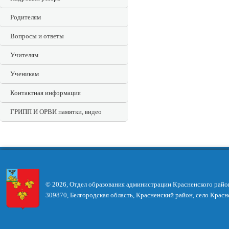
Родителям
Вопросы и ответы
Учителям
Ученикам
Контактная информация
ГРИПП И ОРВИ памятки, видео
© 2026, Отдел образования администрации Красненского райо
309870, Белгородская область, Красненский район, село Красн