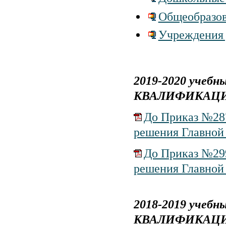
Общеобразов
Учреждения 
2019-2020 уче
КВАЛИФИКАЦ
До Приказ №287
решения Главной 
До Приказ №299
решения Главной 
2018-2019 уче
КВАЛИФИКАЦ