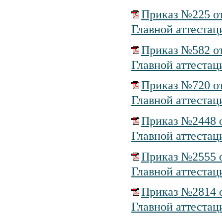
Приказ №225 от
Главной аттестац
Приказ №582 от
Главной аттестац
Приказ №720 от
Главной аттестац
Приказ №2448 о
Главной аттестац
Приказ №2555 о
Главной аттестац
Приказ №2814 о
Главной аттестац