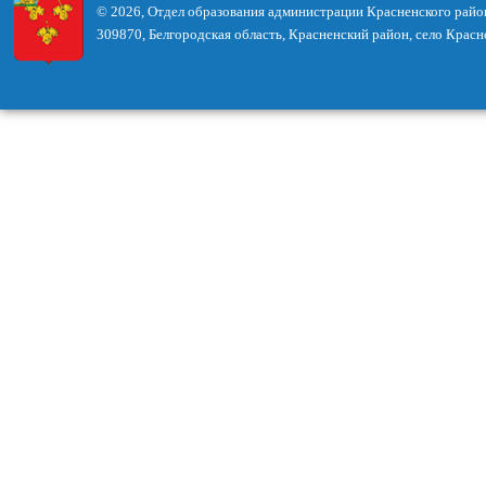
© 2026, Отдел образования администрации Красненского райо
309870, Белгородская область, Красненский район, село Красн