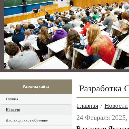
Разработка 
Разделы сайта
Главная
Главная
/
Новости
Новости
24 Февраля 2025,
Дистанционное обучение
Владимир Якушев