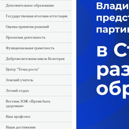
Дополнительное образование
Государственная итоговая аттестация
Оценка принятия решений
Проектная деятельность
Функциональная грамотность
Доброжелательная школа Белогорья
Центр "Точка роста"
Земский учитель
Летний отдых
Вестник ЗОЖ «Время быть
здоровым»
Наш профсоюз
Наши достижения