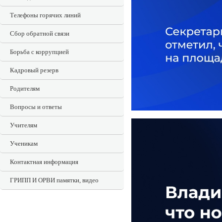
Телефоны горячих линий
Сбор обратной связи
Борьба с коррупцией
Кадровый резерв
Родителям
Вопросы и ответы
Учителям
Ученикам
Контактная информация
ГРИПП И ОРВИ памятки, видео