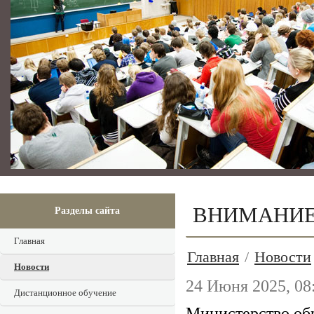
ВНИМАНИЕ! 
Разделы сайта
Главная
Главная
/
Новости
Новости
24 Июня 2025, 08
Дистанционное обучение
Министерство обр