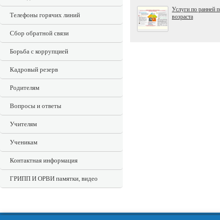
Услуги по ранней 
Телефоны горячих линий
возраста
Сбор обратной связи
Борьба с коррупцией
Кадровый резерв
Родителям
Вопросы и ответы
Учителям
Ученикам
Контактная информация
ГРИПП И ОРВИ памятки, видео