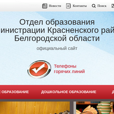
Новости
Контакты
Поиск
Отдел образования
инистрации Красненского ра
Белгородской области
официальный сайт
Телефоны
горячих линий
 ОБРАЗОВАНИЕ
ДОШКОЛЬНОЕ ОБРАЗОВАНИЕ