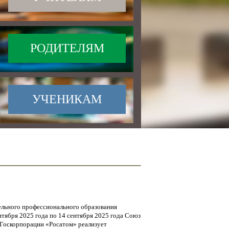
РОДИТЕЛЯМ
УЧЕНИКАМ
ельного профессионального образования
нтября 2025 года по 14 сентября 2025 года Союз
 Госкорпорации «Росатом» реализует