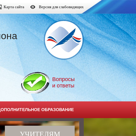
Карта сайта
Версия для слабовидящих
йона
Вопросы
и ответы
ДОПОЛНИТЕЛЬНОЕ ОБРАЗОВАНИЕ
УЧИТЕЛЯМ