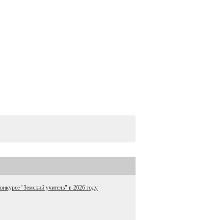
онкурсе "Земский учитель" в 2026 году