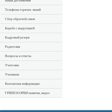
Наши достижения
Телефоны горячих линий
Сбор обратной связи
Борьба с коррупцией
Кадровый резерв
Родителям
Вопросы и ответы
Учителям
Ученикам
Контактная информация
ГРИПП И ОРВИ памятки, видео