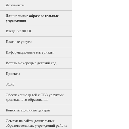
Документы
Дошкольные образовательные
учреждения
Введение ФГОС
Платные услуги
Информационные материалы
Встать в очередь в детский сад
Проекты
ЗОЖ
Обеспечение детей с ОВЗ услугами
дошкольного образования
Консультационные центры
Ссылки на сайты дошкольных
образовательных учреждений района