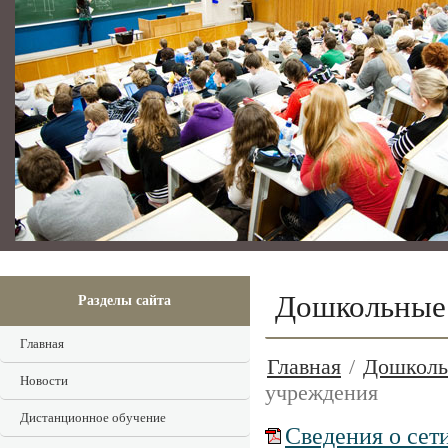
Дошкольные 
Разделы сайта
Главная
Главная
/
Дошколь
Новости
учреждения
Дистанционное обучение
Сведения о сет