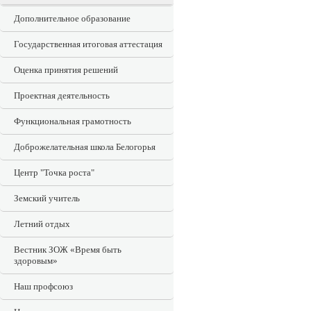
Дополнительное образование
Государственная итоговая аттестация
Оценка принятия решений
Проектная деятельность
Функциональная грамотность
Доброжелательная школа Белогорья
Центр "Точка роста"
Земский учитель
Летний отдых
Вестник ЗОЖ «Время быть
здоровым»
Наш профсоюз