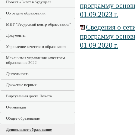
Проект «Билет в будущее»
программу основ
01.09.2023 г.
Об отделе образования
МКУ "Ресурсный центр образования"
Сведения о сет
программу основ
Документы
01.09.2020 г.
Управление качеством образования
Механизмы управления качеством
образования 2022
Деятельность
Движение первых
Виртуальная доска Почёта
Олимпиады
Общее образование
Дошкольное образование