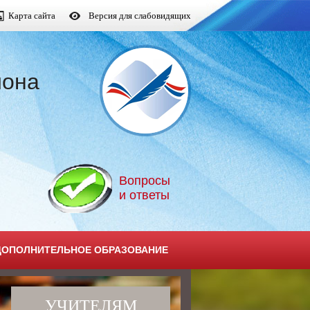
Карта сайта
Версия для слабовидящих
йона
Вопросы
и ответы
ДОПОЛНИТЕЛЬНОЕ ОБРАЗОВАНИЕ
УЧИТЕЛЯМ