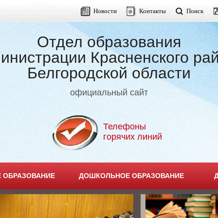
Новости
Контакты
Поиск
Отдел образования
инистрации Красненского ра
Белгородской области
официальный сайт
Телефоны
горячих линий
 ОБРАЗОВАНИЕ
ДОШКОЛЬНОЕ ОБРАЗОВАНИЕ