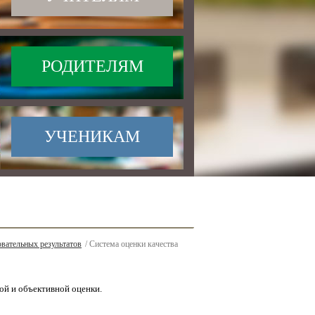
РОДИТЕЛЯМ
УЧЕНИКАМ
вательных результатов
/ Система оценки качества
ой и объективной оценки.