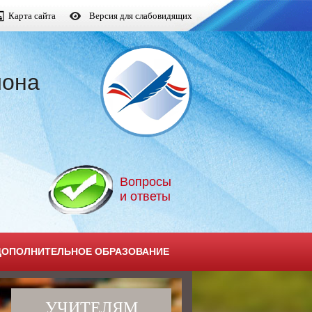
Карта сайта
Версия для слабовидящих
йона
Вопросы
и ответы
ДОПОЛНИТЕЛЬНОЕ ОБРАЗОВАНИЕ
УЧИТЕЛЯМ