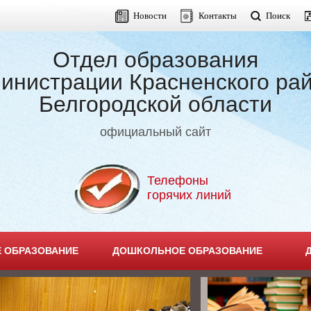
Новости
Контакты
Поиск
Отдел образования
инистрации Красненского ра
Белгородской области
официальный сайт
Телефоны
горячих линий
 ОБРАЗОВАНИЕ
ДОШКОЛЬНОЕ ОБРАЗОВАНИЕ