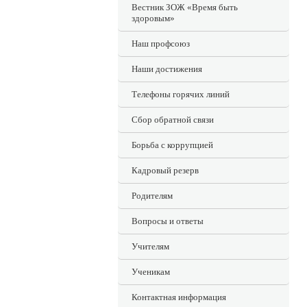
Вестник ЗОЖ «Время быть
здоровым»
Наш профсоюз
Наши достижения
Телефоны горячих линий
Сбор обратной связи
Борьба с коррупцией
Кадровый резерв
Родителям
Вопросы и ответы
Учителям
Ученикам
Контактная информация