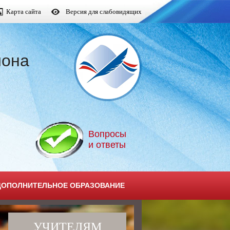
Карта сайта
Версия для слабовидящих
йона
Вопросы
и ответы
ДОПОЛНИТЕЛЬНОЕ ОБРАЗОВАНИЕ
УЧИТЕЛЯМ