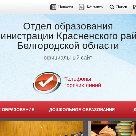
Новости
Контакты
Поиск
Отдел образования
инистрации Красненского ра
Белгородской области
официальный сайт
Телефоны
горячих линий
 ОБРАЗОВАНИЕ
ДОШКОЛЬНОЕ ОБРАЗОВАНИЕ