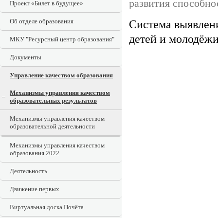
развития способно
Проект «Билет в будущее»
Об отделе образования
Система выявлени
детей и молодёж
МКУ "Ресурсный центр образования"
Документы
Управление качеством образования
Механизмы управления качеством
образовательных результатов
Механизмы управления качеством
образовательной деятельности
Механизмы управления качеством
образования 2022
Деятельность
Движение первых
Виртуальная доска Почёта