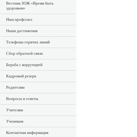
Вестник ЗОЖ «Время быть
здоровым»
Наш профсоюз
Наши достижения
Телефоны горячих линий
Сбор обратной связи
Борьба с коррупцией
Кадровый резерв
Родителям
Вопросы и ответы
Учителям
Ученикам
Контактная информация