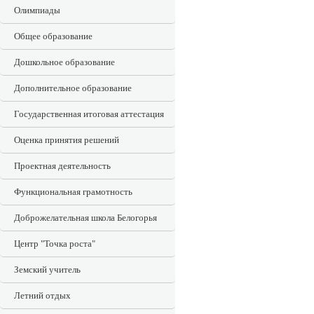
Олимпиады
Общее образование
Дошкольное образование
Дополнительное образование
Государственная итоговая аттестация
Оценка принятия решений
Проектная деятельность
Функциональная грамотность
Доброжелательная школа Белогорья
Центр "Точка роста"
Земский учитель
Летний отдых