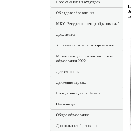
Проект «Билет в будущее»
П
З
Об отделе образования
Т
МКУ "Ресурсный центр образования"
Документы
Управление качеством образования
Механизмы управления качеством
образования 2022
Деятельность
Движение первых
Виртуальная доска Почёта
Олимпиады
Общее образование
Дошкольное образование