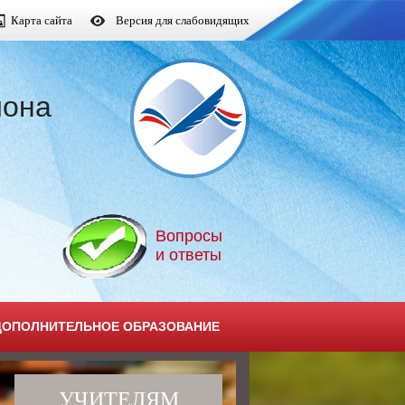
Карта сайта
Версия для слабовидящих
йона
Вопросы
и ответы
ДОПОЛНИТЕЛЬНОЕ ОБРАЗОВАНИЕ
УЧИТЕЛЯМ