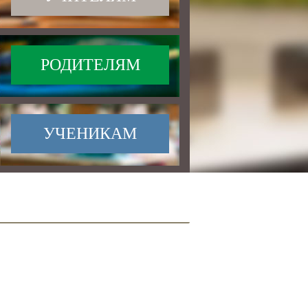
РОДИТЕЛЯМ
УЧЕНИКАМ