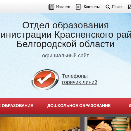
Новости
Контакты
Поиск
Отдел образования
инистрации Красненского ра
Белгородской области
официальный сайт
Телефоны
горячих линий
 ОБРАЗОВАНИЕ
ДОШКОЛЬНОЕ ОБРАЗОВАНИЕ