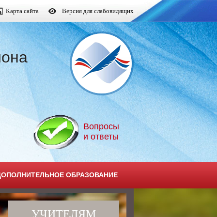
Карта сайта
Версия для слабовидящих
йона
Вопросы
и ответы
ДОПОЛНИТЕЛЬНОЕ ОБРАЗОВАНИЕ
УЧИТЕЛЯМ