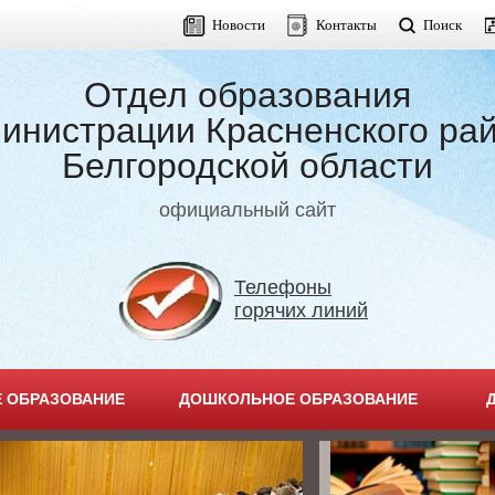
Новости
Контакты
Поиск
Отдел образования
инистрации Красненского ра
Белгородской области
официальный сайт
Телефоны
горячих линий
 ОБРАЗОВАНИЕ
ДОШКОЛЬНОЕ ОБРАЗОВАНИЕ