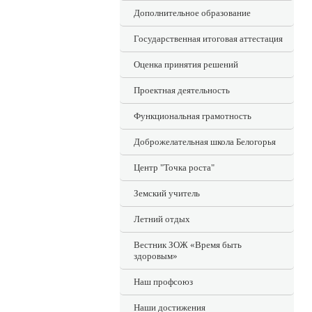
Дополнительное образование
Государственная итоговая аттестация
Оценка принятия решений
Проектная деятельность
Функциональная грамотность
Доброжелательная школа Белогорья
Центр "Точка роста"
Земский учитель
Летний отдых
Вестник ЗОЖ «Время быть
здоровым»
Наш профсоюз
Наши достижения