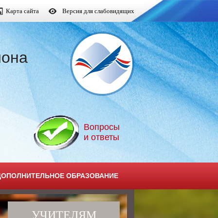
Карта сайта
Версия для слабовидящих
йона
Вопросы
и ответы
ДОПОЛНИТЕЛЬНОЕ ОБРАЗОВАНИЕ
УЧИТЕЛЯМ