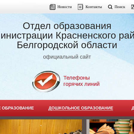
Новости
Контакты
Поиск
Отдел образования
инистрации Красненского ра
Белгородской области
официальный сайт
Телефоны
горячих линий
 ОБРАЗОВАНИЕ
ДОШКОЛЬНОЕ ОБРАЗОВАНИЕ