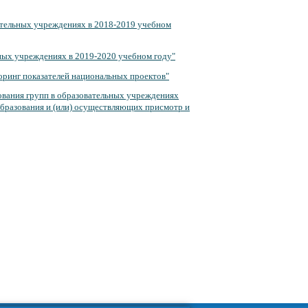
ательных учреждениях в 2018-2019 учебном
ьных учреждениях в 2019-2020 учебном году"
оринг показателей национальных проектов"
вания групп в образовательных учреждениях
бразования и (или) осуществляющих присмотр и