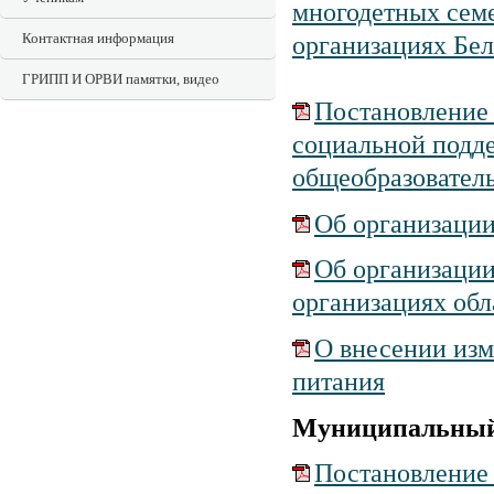
многодетных сем
Контактная информация
организациях Бел
ГРИПП И ОРВИ памятки, видео
Постановление 
социальной подде
общеобразователь
Об организации
Об организации
организациях обл
О внесении изм
питания
Муниципальный
Постановление 