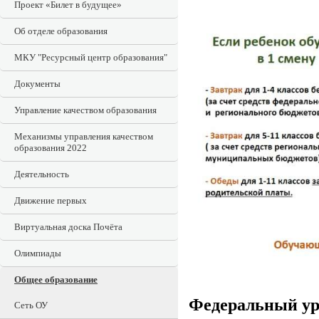
Проект «Билет в будущее»
Об отделе образования
МКУ "Ресурсный центр образования"
Документы
Управление качеством образования
Механизмы управления качеством
образования 2022
Деятельность
Движение первых
Виртуальная доска Почёта
Олимпиады
Общее образование
Федеральный ур
Сеть ОУ