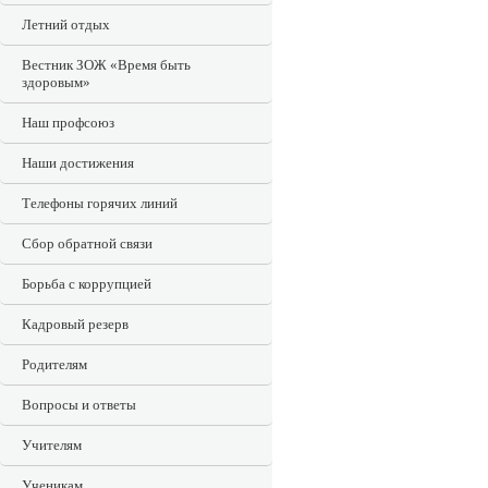
Летний отдых
Вестник ЗОЖ «Время быть
здоровым»
Наш профсоюз
Наши достижения
Телефоны горячих линий
Сбор обратной связи
Борьба с коррупцией
Кадровый резерв
Родителям
Вопросы и ответы
Учителям
Ученикам