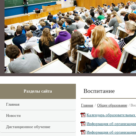
Воспитание
Разделы сайта
Главная
Главная
/
Общее образование
/ Во
Календарь образовательных 
Новости
Информация об организации 
Дистанционное обучение
Информация об организации