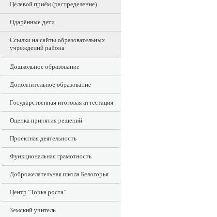
Целевой приём (распределение)
Одарённые дети
Ссылки на сайты образовательных
учреждений района
Дошкольное образование
Дополнительное образование
Государственная итоговая аттестация
Оценка принятия решений
Проектная деятельность
Функциональная грамотность
Доброжелательная школа Белогорья
Центр "Точка роста"
Земский учитель