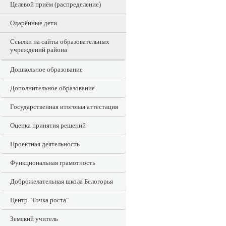
Целевой приём (распределение)
Одарённые дети
Ссылки на сайты образовательных
учреждений района
Дошкольное образование
Дополнительное образование
Государственная итоговая аттестация
Оценка принятия решений
Проектная деятельность
Функциональная грамотность
Доброжелательная школа Белогорья
Центр "Точка роста"
Земский учитель