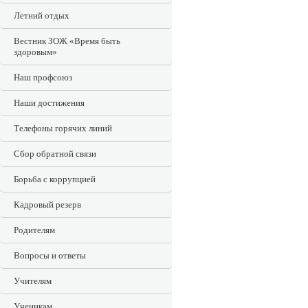
Летний отдых
Вестник ЗОЖ «Время быть
здоровым»
Наш профсоюз
Наши достижения
Телефоны горячих линий
Сбор обратной связи
Борьба с коррупцией
Кадровый резерв
Родителям
Вопросы и ответы
Учителям
Ученикам