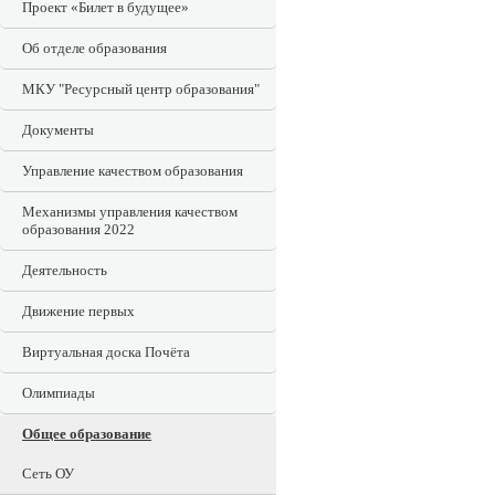
Проект «Билет в будущее»
Об отделе образования
МКУ "Ресурсный центр образования"
Документы
Управление качеством образования
Механизмы управления качеством
образования 2022
Деятельность
Движение первых
Виртуальная доска Почёта
Олимпиады
Общее образование
Сеть ОУ