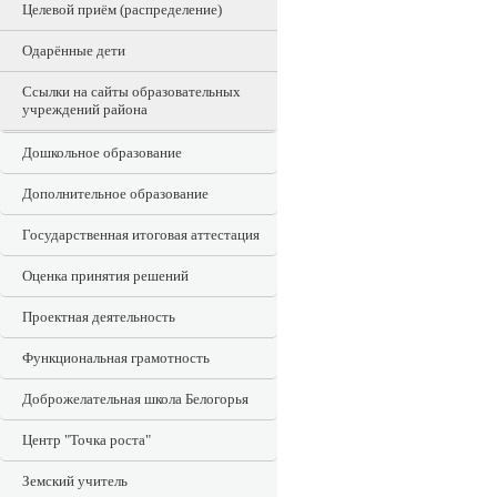
Целевой приём (распределение)
Одарённые дети
Ссылки на сайты образовательных
учреждений района
Дошкольное образование
Дополнительное образование
Государственная итоговая аттестация
Оценка принятия решений
Проектная деятельность
Функциональная грамотность
Доброжелательная школа Белогорья
Центр "Точка роста"
Земский учитель