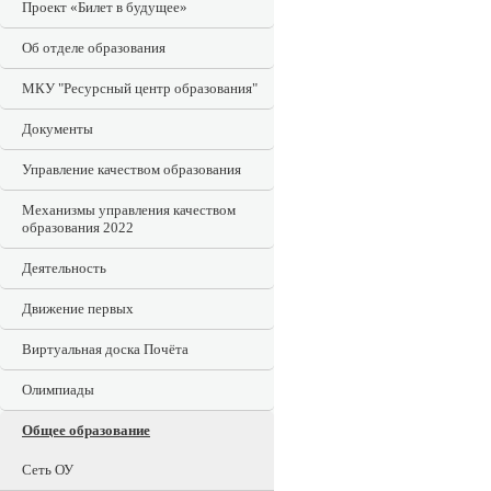
Проект «Билет в будущее»
Об отделе образования
МКУ "Ресурсный центр образования"
Документы
Управление качеством образования
Механизмы управления качеством
образования 2022
Деятельность
Движение первых
Виртуальная доска Почёта
Олимпиады
Общее образование
Сеть ОУ