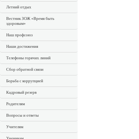
Летний отдых
Вестник ЗОЖ «Время быть
здоровым»
Наш профсоюз
Наши достижения
Телефоны горячих линий
Сбор обратной связи
Борьба с коррупцией
Кадровый резерв
Родителям
Вопросы и ответы
Учителям
Ученикам