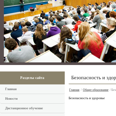
Безопасность и здо
Разделы сайта
Главная
Главная
/
Общее образование
/ Без
Безопасность и здоровье
Новости
Дистанционное обучение